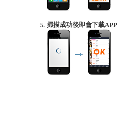
掃描成功後即會下載APP