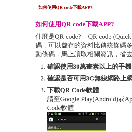
如何使用QR code下載APP?
如何使用QR code下載APP?
什麼是QR code? QR code (Qu
碼，可以儲存的資料比傳統條碼
動條碼，馬上讀取相關資訊，省
確認使用30萬畫素以上的手機
確認是否可用3G無線網路上
下載QR Code軟體
請至Google Play(Android)或
Code軟體